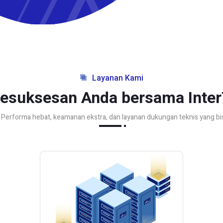
Layanan Kami
kesuksesan Anda bersama Inter
n. Performa hebat, keamanan ekstra, dan layanan dukungan teknis yang b