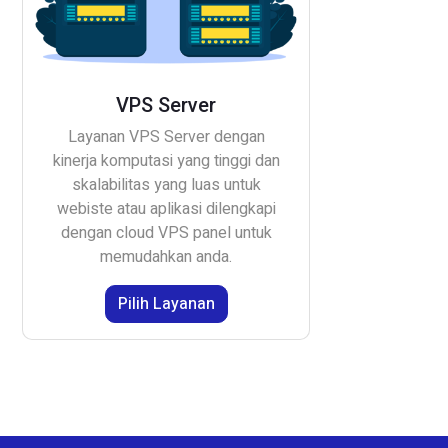
VPS Server
Layanan VPS Server dengan
kinerja komputasi yang tinggi dan
skalabilitas yang luas untuk
webiste atau aplikasi dilengkapi
dengan cloud VPS panel untuk
memudahkan anda.
Pilih Layanan