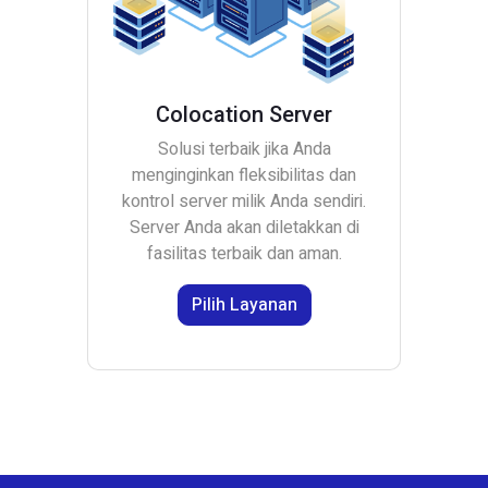
Colocation Server
Solusi terbaik jika Anda
menginginkan fleksibilitas dan
kontrol server milik Anda sendiri.
Server Anda akan diletakkan di
fasilitas terbaik dan aman.
Pilih Layanan