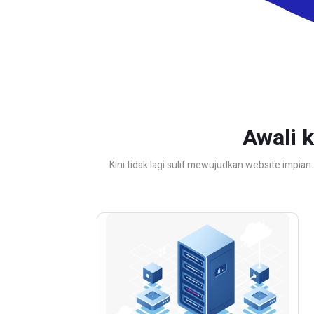
Awali 
Kini tidak lagi sulit mewujudkan website impia