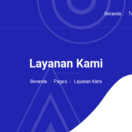
Beranda
T
Layanan Kami
Beranda
Pages
Layanan Kami