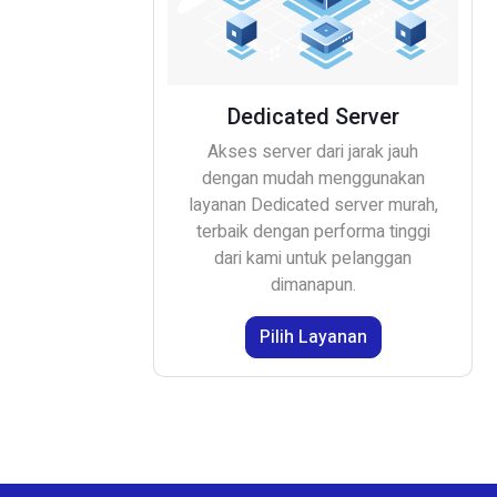
Dedicated Server
Akses server dari jarak jauh
dengan mudah menggunakan
layanan Dedicated server murah,
terbaik dengan performa tinggi
dari kami untuk pelanggan
dimanapun.
Pilih Layanan